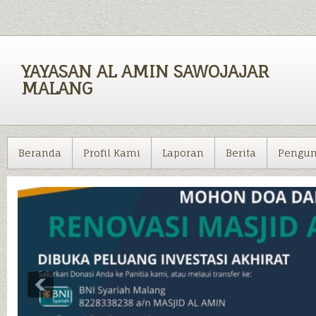
YAYASAN AL AMIN SAWOJAJAR
MALANG
Beranda
Profil Kami
Laporan
Berita
Pengu